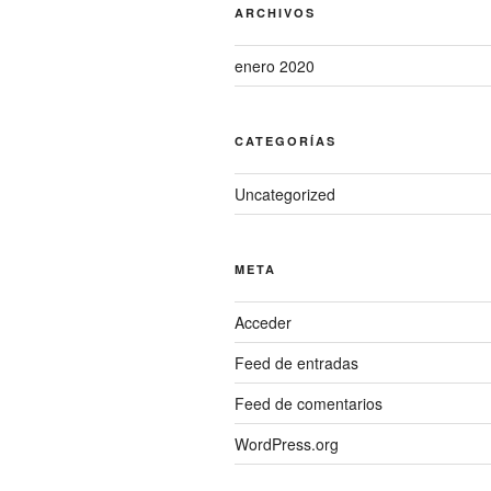
ARCHIVOS
enero 2020
CATEGORÍAS
Uncategorized
META
Acceder
Feed de entradas
Feed de comentarios
WordPress.org