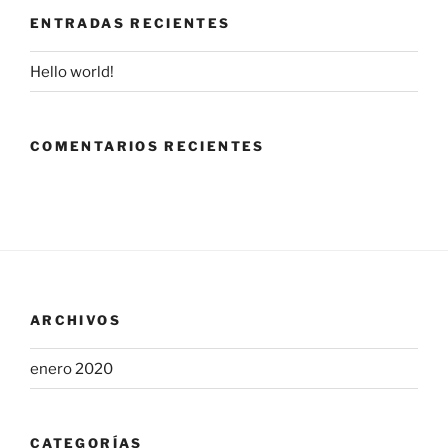
ENTRADAS RECIENTES
Hello world!
COMENTARIOS RECIENTES
ARCHIVOS
enero 2020
CATEGORÍAS